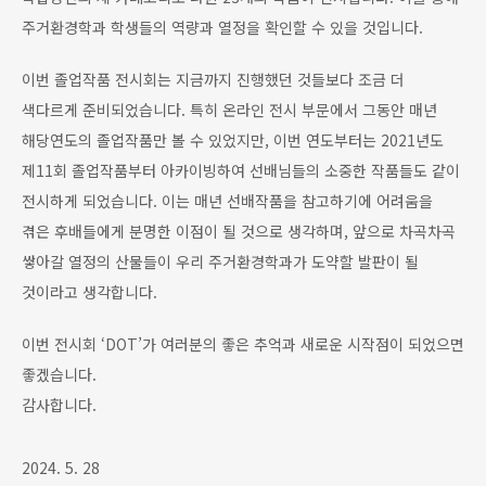
주거환경학과 학생들의 역량과 열정을 확인할 수 있을 것입니다.
이번 졸업작품 전시회는 지금까지 진행했던 것들보다 조금 더
색다르게 준비되었습니다. 특히 온라인 전시 부문에서 그동안 매년
해당연도의 졸업작품만 볼 수 있었지만, 이번 연도부터는 2021년도
제11회 졸업작품부터 아카이빙하여 선배님들의 소중한 작품들도 같이
전시하게 되었습니다. 이는 매년 선배작품을 참고하기에 어려움을
겪은 후배들에게 분명한 이점이 될 것으로 생각하며, 앞으로 차곡차곡
쌓아갈 열정의 산물들이 우리 주거환경학과가 도약할 발판이 될
것이라고 생각합니다.
이번 전시회 ‘DOT’가 여러분의 좋은 추억과 새로운 시작점이 되었으면
좋겠습니다.
감사합니다.
2024. 5. 28