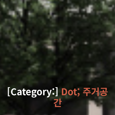
[Category:]
Dot; 주거공
간